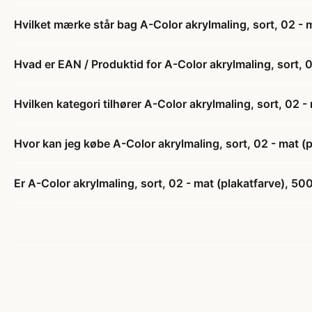
Hvilket mærke står bag A-Color akrylmaling, sort, 02 - 
Hvad er EAN / Produktid for A-Color akrylmaling, sort, 
Hvilken kategori tilhører A-Color akrylmaling, sort, 02 
Hvor kan jeg købe A-Color akrylmaling, sort, 02 - mat (
Er A-Color akrylmaling, sort, 02 - mat (plakatfarve), 50