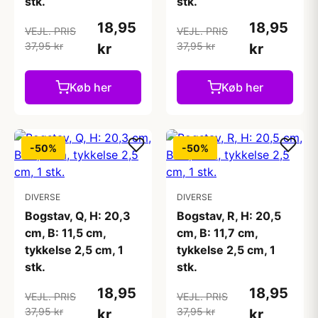
stk.
stk.
18,95
18,95
VEJL. PRIS
VEJL. PRIS
37,95 kr
37,95 kr
kr
kr
Køb her
Køb her
-50%
-50%
DIVERSE
DIVERSE
Bogstav, Q, H: 20,3
Bogstav, R, H: 20,5
cm, B: 11,5 cm,
cm, B: 11,7 cm,
tykkelse 2,5 cm, 1
tykkelse 2,5 cm, 1
stk.
stk.
18,95
18,95
VEJL. PRIS
VEJL. PRIS
37,95 kr
37,95 kr
kr
kr