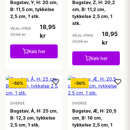
Bogstav, Y, H: 20 cm,
Bogstav, Z, H: 20,2
B: 11,5 cm, tykkelse
cm, B: 11,2 cm,
2,5 cm, 1 stk.
tykkelse 2,5 cm, 1
stk.
18,95
VEJL. PRIS
18,95
37,95 kr
kr
VEJL. PRIS
37,95 kr
kr
Køb her
Køb her
-50%
-50%
DIVERSE
DIVERSE
Bogstav, Å, H: 25 cm,
Bogstav, Æ, H: 20,5
B: 12,3 cm, tykkelse
cm, B: 16 cm,
2,5 cm, 1 stk.
tykkelse 2,5 cm, 1