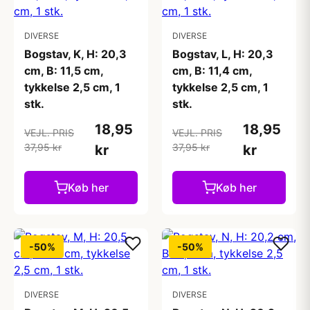
DIVERSE
DIVERSE
Bogstav, K, H: 20,3
Bogstav, L, H: 20,3
cm, B: 11,5 cm,
cm, B: 11,4 cm,
tykkelse 2,5 cm, 1
tykkelse 2,5 cm, 1
stk.
stk.
18,95
18,95
VEJL. PRIS
VEJL. PRIS
37,95 kr
37,95 kr
kr
kr
Køb her
Køb her
-50%
-50%
DIVERSE
DIVERSE