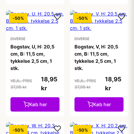
-50%
-50%
DIVERSE
DIVERSE
Bogstav, U, H: 20,5
Bogstav, V, H: 20,5
cm, B: 11,5 cm,
cm, B: 11,5 cm,
tykkelse 2,5 cm, 1
tykkelse 2,5 cm, 1
stk.
stk.
18,95
18,95
VEJL. PRIS
VEJL. PRIS
37,95 kr
37,95 kr
kr
kr
Køb her
Køb her
-50%
-50%