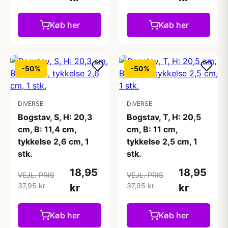
Køb her
Køb her
-50%
-50%
DIVERSE
DIVERSE
Bogstav, S, H: 20,3
Bogstav, T, H: 20,5
cm, B: 11,4 cm,
cm, B: 11 cm,
tykkelse 2,6 cm, 1
tykkelse 2,5 cm, 1
stk.
stk.
18,95
18,95
VEJL. PRIS
VEJL. PRIS
37,95 kr
37,95 kr
kr
kr
Køb her
Køb her