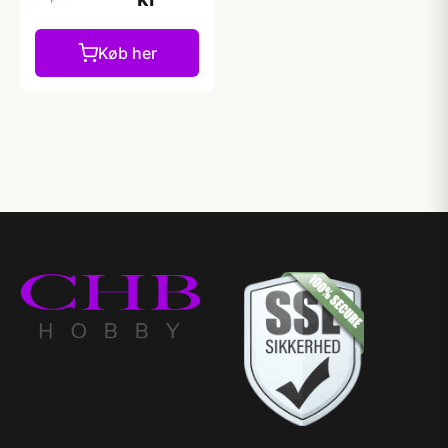
Køb her