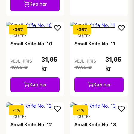
Køb her
-36%
-36%
LIQUITEX
LIQUITEX
Small Knife No. 10
Small Knife No. 11
31,95
31,95
VEJL. PRIS
VEJL. PRIS
49,95 kr
49,95 kr
kr
kr
Køb her
Køb her
-1%
-1%
LIQUITEX
LIQUITEX
Small Knife No. 12
Small Knife No. 13