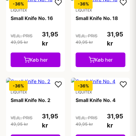
-36%
-36%
LIQUITEX
LIQUITEX
Small Knife No. 16
Small Knife No. 18
31,95
31,95
VEJL. PRIS
VEJL. PRIS
49,95 kr
49,95 kr
kr
kr
Køb her
Køb her
-36%
-36%
LIQUITEX
LIQUITEX
Small Knife No. 2
Small Knife No. 4
31,95
31,95
VEJL. PRIS
VEJL. PRIS
49,95 kr
49,95 kr
kr
kr