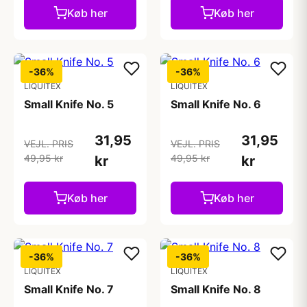
Køb her
Køb her
-36%
-36%
LIQUITEX
LIQUITEX
Small Knife No. 5
Small Knife No. 6
31,95
31,95
VEJL. PRIS
VEJL. PRIS
49,95 kr
49,95 kr
kr
kr
Køb her
Køb her
-36%
-36%
LIQUITEX
LIQUITEX
Small Knife No. 7
Small Knife No. 8