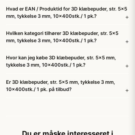
Hvad er EAN / Produktid for 3D klæbepuder, str. 5x5
mm, tykkelse 3 mm, 10x400stk./ 1 pk.?
Hvilken kategori tilhører 3D klæbepuder, str. 5x5
mm, tykkelse 3 mm, 10x400stk./ 1 pk.?
Hvor kan jeg købe 3D klæbepuder, str. 5x5 mm,
tykkelse 3 mm, 10x400stk./ 1 pk.?
Er 3D klæbepuder, str. 5x5 mm, tykkelse 3 mm,
10x400stk./ 1 pk. på tilbud?
Du er måske interesseret i