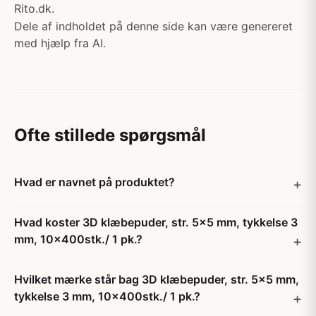
Rito.dk.
Dele af indholdet på denne side kan være genereret
med hjælp fra AI.
Ofte stillede spørgsmål
Hvad er navnet på produktet?
Hvad koster 3D klæbepuder, str. 5x5 mm, tykkelse 3
mm, 10x400stk./ 1 pk.?
Hvilket mærke står bag 3D klæbepuder, str. 5x5 mm,
tykkelse 3 mm, 10x400stk./ 1 pk.?