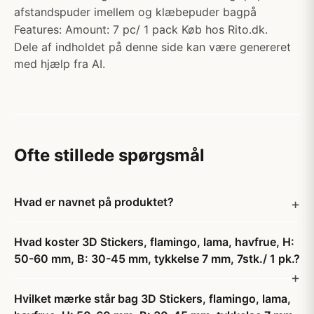
afstandspuder imellem og klæbepuder bagpå
Features: Amount: 7 pc/ 1 pack Køb hos Rito.dk.
Dele af indholdet på denne side kan være genereret
med hjælp fra AI.
Ofte stillede spørgsmål
Hvad er navnet på produktet?
Hvad koster 3D Stickers, flamingo, lama, havfrue, H:
50-60 mm, B: 30-45 mm, tykkelse 7 mm, 7stk./ 1 pk.?
Hvilket mærke står bag 3D Stickers, flamingo, lama,