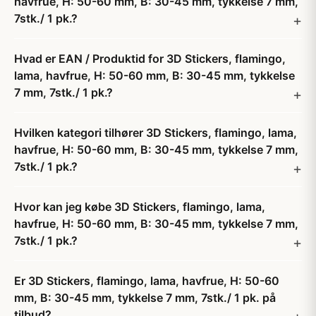
havfrue, H: 50-60 mm, B: 30-45 mm, tykkelse 7 mm,
7stk./ 1 pk.?
Hvad er EAN / Produktid for 3D Stickers, flamingo,
lama, havfrue, H: 50-60 mm, B: 30-45 mm, tykkelse
7 mm, 7stk./ 1 pk.?
Hvilken kategori tilhører 3D Stickers, flamingo, lama,
havfrue, H: 50-60 mm, B: 30-45 mm, tykkelse 7 mm,
7stk./ 1 pk.?
Hvor kan jeg købe 3D Stickers, flamingo, lama,
havfrue, H: 50-60 mm, B: 30-45 mm, tykkelse 7 mm,
7stk./ 1 pk.?
Er 3D Stickers, flamingo, lama, havfrue, H: 50-60
mm, B: 30-45 mm, tykkelse 7 mm, 7stk./ 1 pk. på
tilbud?