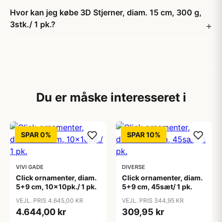
Hvor kan jeg købe 3D Stjerner, diam. 15 cm, 300 g,
3stk./ 1 pk.?
Du er måske interesseret i
SPAR 0%
SPAR 10%
VIVI GADE
DIVERSE
Click ornamenter, diam.
Click ornamenter, diam.
5+9 cm, 10x10pk./ 1 pk.
5+9 cm, 45sæt/ 1 pk.
VEJL. PRIS 4.645,00 KR
VEJL. PRIS 344,95 KR
4.644,00 kr
309,95 kr