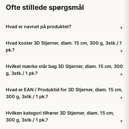
Ofte stillede spørgsmål
Hvad er navnet på produktet?
Hvad koster 3D Stjerner, diam. 15 cm, 300 g, 3stk./ 1
pk.?
Hvilket mærke står bag 3D Stjerner, diam. 15 cm, 300
g, 3stk./ 1 pk.?
Hvad er EAN / Produktid for 3D Stjerner, diam. 15 cm,
300 g, 3stk./ 1 pk.?
Hvilken kategori tilhører 3D Stjerner, diam. 15 cm,
300 g, 3stk./ 1 pk.?