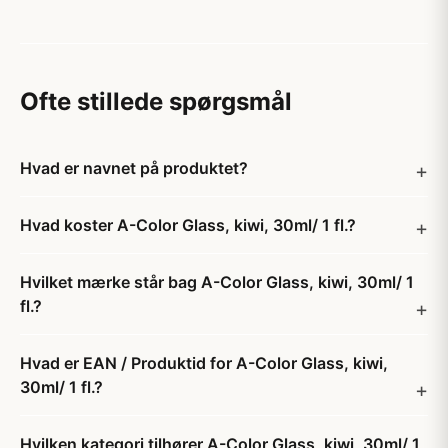
Ofte stillede spørgsmål
Hvad er navnet på produktet?
Hvad koster A-Color Glass, kiwi, 30ml/ 1 fl.?
Hvilket mærke står bag A-Color Glass, kiwi, 30ml/ 1
fl.?
Hvad er EAN / Produktid for A-Color Glass, kiwi,
30ml/ 1 fl.?
Hvilken kategori tilhører A-Color Glass, kiwi, 30ml/ 1