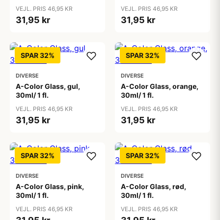
VEJL. PRIS 46,95 KR
VEJL. PRIS 46,95 KR
31,95 kr
31,95 kr
SPAR 32%
SPAR 32%
DIVERSE
DIVERSE
A-Color Glass, gul,
A-Color Glass, orange,
30ml/ 1 fl.
30ml/ 1 fl.
VEJL. PRIS 46,95 KR
VEJL. PRIS 46,95 KR
31,95 kr
31,95 kr
SPAR 32%
SPAR 32%
DIVERSE
DIVERSE
A-Color Glass, pink,
A-Color Glass, rød,
30ml/ 1 fl.
30ml/ 1 fl.
VEJL. PRIS 46,95 KR
VEJL. PRIS 46,95 KR