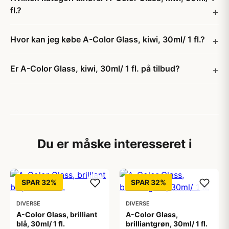
fl.?
Hvor kan jeg købe A-Color Glass, kiwi, 30ml/ 1 fl.?
Er A-Color Glass, kiwi, 30ml/ 1 fl. på tilbud?
Du er måske interesseret i
SPAR 32%
SPAR 32%
DIVERSE
DIVERSE
A-Color Glass, brilliant
A-Color Glass,
blå, 30ml/ 1 fl.
brilliantgrøn, 30ml/ 1 fl.