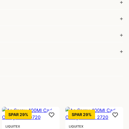
SPAR 29%
SPAR 29%
LIQUITEX
LIQUITEX