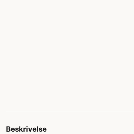
Beskrivelse