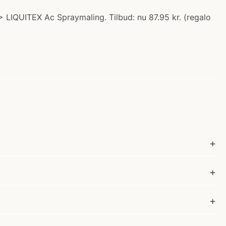
LIQUITEX Ac Spraymaling. Tilbud: nu 87.95 kr. (regalo