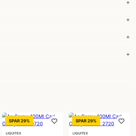
SPAR 29%
SPAR 29%
LIQUITEX
LIQUITEX