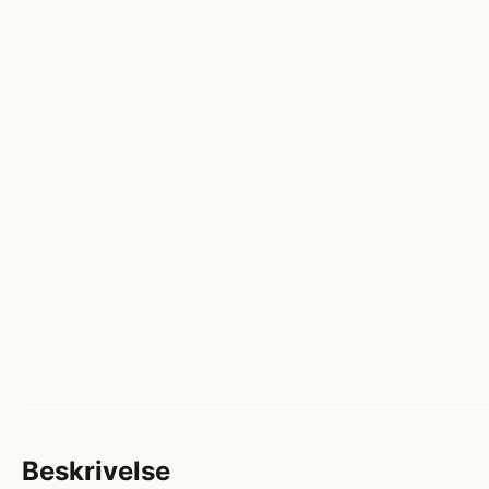
Beskrivelse