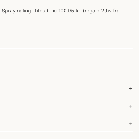
Spraymaling. Tilbud: nu 100.95 kr. (regalo 29% fra