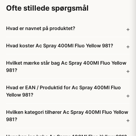
Ofte stillede spørgsmål
Hvad er navnet på produktet?
Hvad koster Ac Spray 400Ml Fluo Yellow 981?
Hvilket mærke står bag Ac Spray 400Ml Fluo Yellow
981?
Hvad er EAN / Produktid for Ac Spray 400Ml Fluo
Yellow 981?
Hvilken kategori tilhører Ac Spray 400Ml Fluo Yellow
981?