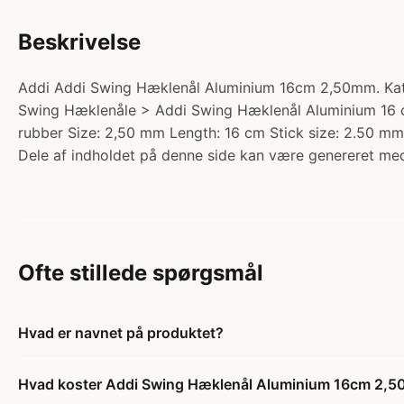
Beskrivelse
Addi Addi Swing Hæklenål Aluminium 16cm 2,50mm. Kateg
Swing Hæklenåle > Addi Swing Hæklenål Aluminium 16 cm (
rubber Size: 2,50 mm Length: 16 cm Stick size: 2.50 mm
Dele af indholdet på denne side kan være genereret med
Ofte stillede spørgsmål
Hvad er navnet på produktet?
Hvad koster Addi Swing Hæklenål Aluminium 16cm 2,