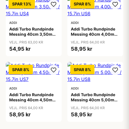
SPAR 13%
SPAR 8%
ADDI
ADDI
Addi Turbo Rundpinde
Addi Turbo Rundpinde
Messing 40cm 3,50mm
Messing 40cm 4,00mm
/ 15.7in US4
/ 15.7in US6
VEJL. PRIS 63,00 KR
VEJL. PRIS 64,00 KR
54,95 kr
58,95 kr
SPAR 8%
SPAR 8%
ADDI
ADDI
Addi Turbo Rundpinde
Addi Turbo Rundpinde
Messing 40cm 4,50mm
Messing 40cm 5,00mm
/ 15.7in US7
/ 15.7in US8
VEJL. PRIS 64,00 KR
VEJL. PRIS 64,00 KR
58,95 kr
58,95 kr