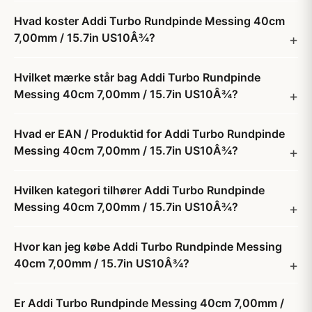
Hvad koster Addi Turbo Rundpinde Messing 40cm
7,00mm / 15.7in US10Â¾?
Hvilket mærke står bag Addi Turbo Rundpinde
Messing 40cm 7,00mm / 15.7in US10Â¾?
Hvad er EAN / Produktid for Addi Turbo Rundpinde
Messing 40cm 7,00mm / 15.7in US10Â¾?
Hvilken kategori tilhører Addi Turbo Rundpinde
Messing 40cm 7,00mm / 15.7in US10Â¾?
Hvor kan jeg købe Addi Turbo Rundpinde Messing
40cm 7,00mm / 15.7in US10Â¾?
Er Addi Turbo Rundpinde Messing 40cm 7,00mm /