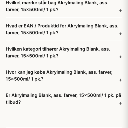
Hvilket mærke står bag Akrylmaling Blank, ass.
farver, 15x500ml/ 1 pk.?
Hvad er EAN / Produktid for Akrylmaling Blank, ass.
farver, 15x500ml/ 1 pk.?
Hvilken kategori tilhører Akrylmaling Blank, ass.
farver, 15x500ml/ 1 pk.?
Hvor kan jeg købe Akrylmaling Blank, ass. farver,
15x500ml/ 1 pk.?
Er Akrylmaling Blank, ass. farver, 15x500ml/ 1 pk. på
tilbud?