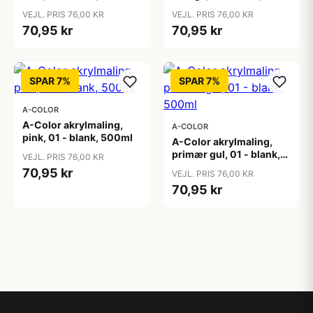
500ml
VEJL. PRIS 76,00 KR
VEJL. PRIS 76,00 KR
70,95 kr
70,95 kr
SPAR 7%
SPAR 7%
A-COLOR
A-Color akrylmaling,
A-COLOR
pink, 01 - blank, 500ml
A-Color akrylmaling,
primær gul, 01 - blank,
VEJL. PRIS 76,00 KR
500ml
70,95 kr
VEJL. PRIS 76,00 KR
70,95 kr