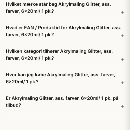
Hvilket mærke står bag Akrylmaling Glitter, ass.
farver, 6x20ml/ 1 pk.?
Hvad er EAN / Produktid for Akrylmaling Glitter, ass.
farver, 6x20ml/ 1 pk.?
Hvilken kategori tilhører Akrylmaling Glitter, ass.
farver, 6x20ml/ 1 pk.?
Hvor kan jeg købe Akrylmaling Glitter, ass. farver,
6x20ml/ 1 pk.?
Er Akrylmaling Glitter, ass. farver, 6x20ml/ 1 pk. på
tilbud?