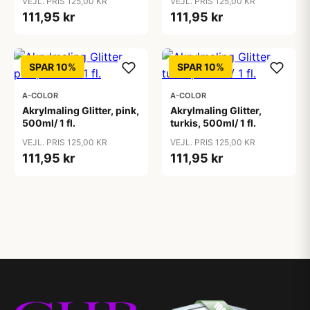
VEJL. PRIS 125,00 KR
VEJL. PRIS 125,00 KR
111,95 kr
111,95 kr
SPAR 10%
SPAR 10%
A-COLOR
A-COLOR
Akrylmaling Glitter, pink,
Akrylmaling Glitter,
500ml/ 1 fl.
turkis, 500ml/ 1 fl.
VEJL. PRIS 125,00 KR
VEJL. PRIS 125,00 KR
111,95 kr
111,95 kr