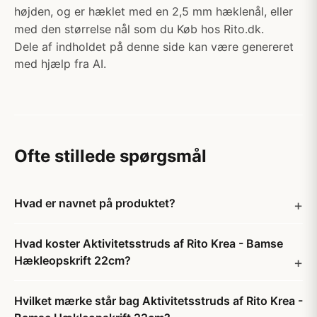
højden, og er hæklet med en 2,5 mm hæklenål, eller
med den størrelse nål som du Køb hos Rito.dk.
Dele af indholdet på denne side kan være genereret
med hjælp fra AI.
Ofte stillede spørgsmål
Hvad er navnet på produktet?
Hvad koster Aktivitetsstruds af Rito Krea - Bamse
Hækleopskrift 22cm?
Hvilket mærke står bag Aktivitetsstruds af Rito Krea -