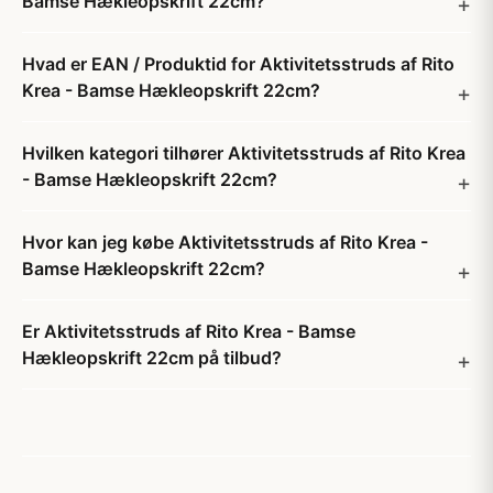
Bamse Hækleopskrift 22cm?
Hvad er EAN / Produktid for Aktivitetsstruds af Rito
Krea - Bamse Hækleopskrift 22cm?
Hvilken kategori tilhører Aktivitetsstruds af Rito Krea
- Bamse Hækleopskrift 22cm?
Hvor kan jeg købe Aktivitetsstruds af Rito Krea -
Bamse Hækleopskrift 22cm?
Er Aktivitetsstruds af Rito Krea - Bamse
Hækleopskrift 22cm på tilbud?