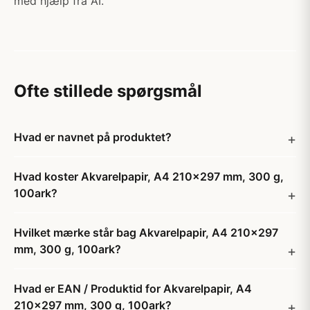
med hjælp fra AI.
Ofte stillede spørgsmål
Hvad er navnet på produktet?
Hvad koster Akvarelpapir, A4 210x297 mm, 300 g,
100ark?
Hvilket mærke står bag Akvarelpapir, A4 210x297
mm, 300 g, 100ark?
Hvad er EAN / Produktid for Akvarelpapir, A4
210x297 mm, 300 g, 100ark?