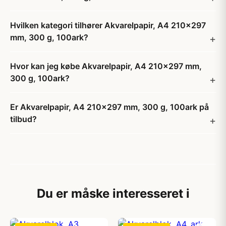
Hvilken kategori tilhører Akvarelpapir, A4 210x297
mm, 300 g, 100ark?
Hvor kan jeg købe Akvarelpapir, A4 210x297 mm,
300 g, 100ark?
Er Akvarelpapir, A4 210x297 mm, 300 g, 100ark på
tilbud?
Du er måske interesseret i