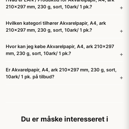
210x297 mm, 230 g, sort, 10ark/ 1 pk.?
Hvilken kategori tilhører Akvarelpapir, A4, ark
210x297 mm, 230 g, sort, 10ark/ 1 pk.?
Hvor kan jeg købe Akvarelpapir, A4, ark 210x297
mm, 230 g, sort, 10ark/ 1 pk.?
Er Akvarelpapir, A4, ark 210x297 mm, 230 g, sort,
10ark/ 1 pk. på tilbud?
Du er måske interesseret i