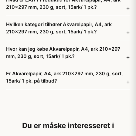
210x297 mm, 230 g, sort, 15ark/ 1 pk.?
Hvilken kategori tilhører Akvarelpapir, A4, ark
210x297 mm, 230 g, sort, 15ark/ 1 pk.?
Hvor kan jeg købe Akvarelpapir, A4, ark 210x297
mm, 230 g, sort, 15ark/ 1 pk.?
Er Akvarelpapir, A4, ark 210x297 mm, 230 g, sort,
15ark/ 1 pk. på tilbud?
Du er måske interesseret i