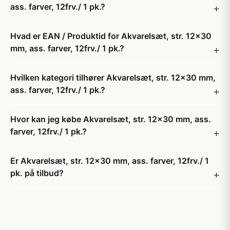
ass. farver, 12frv./ 1 pk.?
Hvad er EAN / Produktid for Akvarelsæt, str. 12x30
mm, ass. farver, 12frv./ 1 pk.?
Hvilken kategori tilhører Akvarelsæt, str. 12x30 mm,
ass. farver, 12frv./ 1 pk.?
Hvor kan jeg købe Akvarelsæt, str. 12x30 mm, ass.
farver, 12frv./ 1 pk.?
Er Akvarelsæt, str. 12x30 mm, ass. farver, 12frv./ 1
pk. på tilbud?