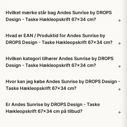
Hvilket mærke står bag Andes Sunrise by DROPS
Design - Taske Hækleopskrift 67x34 cm?
Hvad er EAN / Produktid for Andes Sunrise by
DROPS Design - Taske Hækleopskrift 67x34 cm?
Hvilken kategori tilhører Andes Sunrise by DROPS
Design - Taske Hækleopskrift 67x34 cm?
Hvor kan jeg købe Andes Sunrise by DROPS Design -
Taske Hækleopskrift 67x34 cm?
Er Andes Sunrise by DROPS Design - Taske
Hækleopskrift 67x34 cm på tilbud?