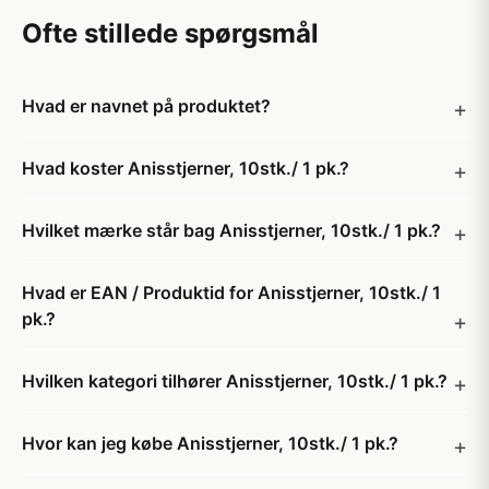
Ofte stillede spørgsmål
Hvad er navnet på produktet?
Hvad koster Anisstjerner, 10stk./ 1 pk.?
Hvilket mærke står bag Anisstjerner, 10stk./ 1 pk.?
Hvad er EAN / Produktid for Anisstjerner, 10stk./ 1
pk.?
Hvilken kategori tilhører Anisstjerner, 10stk./ 1 pk.?
Hvor kan jeg købe Anisstjerner, 10stk./ 1 pk.?