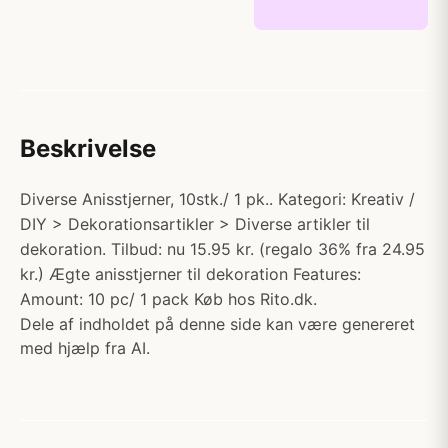
Beskrivelse
Diverse Anisstjerner, 10stk./ 1 pk.. Kategori: Kreativ /
DIY > Dekorationsartikler > Diverse artikler til
dekoration. Tilbud: nu 15.95 kr. (regalo 36% fra 24.95
kr.) Ægte anisstjerner til dekoration Features:
Amount: 10 pc/ 1 pack Køb hos Rito.dk.
Dele af indholdet på denne side kan være genereret
med hjælp fra AI.