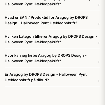
Halloween Pynt Hækleopskrift?
Hvad er EAN / Produktid for Aragog by DROPS
Design - Halloween Pynt Hækleopskrift?
Hvilken kategori tilhører Aragog by DROPS Design -
Halloween Pynt Hækleopskrift?
Hvor kan jeg købe Aragog by DROPS Design -
Halloween Pynt Hækleopskrift?
Er Aragog by DROPS Design - Halloween Pynt
Hækleopskrift på tilbud?