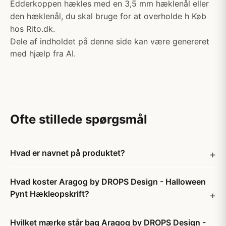
Edderkoppen hækles med en 3,5 mm hæklenål eller
den hæklenål, du skal bruge for at overholde h Køb
hos Rito.dk.
Dele af indholdet på denne side kan være genereret
med hjælp fra AI.
Ofte stillede spørgsmål
Hvad er navnet på produktet?
Hvad koster Aragog by DROPS Design - Halloween
Pynt Hækleopskrift?
Hvilket mærke står bag Aragog by DROPS Design -