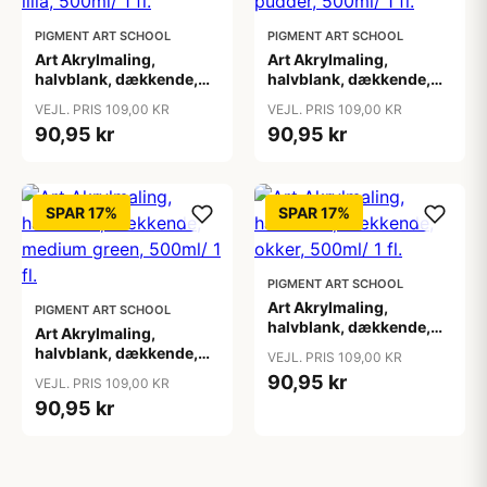
PIGMENT ART SCHOOL
PIGMENT ART SCHOOL
Art Akrylmaling,
Art Akrylmaling,
halvblank, dækkende,
halvblank, dækkende,
lilla, 500ml/ 1 fl.
lys pudder, 500ml/ 1 fl.
VEJL. PRIS 109,00 KR
VEJL. PRIS 109,00 KR
90,95 kr
90,95 kr
SPAR 17%
SPAR 17%
PIGMENT ART SCHOOL
Art Akrylmaling,
PIGMENT ART SCHOOL
halvblank, dækkende,
Art Akrylmaling,
okker, 500ml/ 1 fl.
halvblank, dækkende,
VEJL. PRIS 109,00 KR
medium green, 500ml/ 1
90,95 kr
VEJL. PRIS 109,00 KR
fl.
90,95 kr