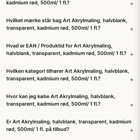
kadmium rød, 500ml/ 1 fl.?
Hvilket mærke står bag Art Akrylmaling, halvblank,
transparent, kadmium rød, 500ml/ 1 fl.?
Hvad er EAN / Produktid for Art Akrylmaling,
halvblank, transparent, kadmium rød, 500ml/ 1 fl.?
Hvilken kategori tilhører Art Akrylmaling, halvblank,
transparent, kadmium rød, 500ml/ 1 fl.?
Hvor kan jeg købe Art Akrylmaling, halvblank,
transparent, kadmium rød, 500ml/ 1 fl.?
Er Art Akrylmaling, halvblank, transparent, kadmium
rød, 500ml/ 1 fl. på tilbud?