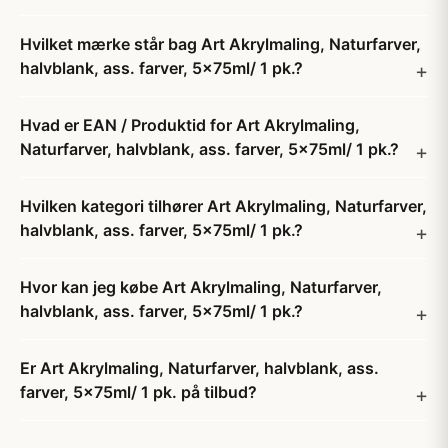
Hvilket mærke står bag Art Akrylmaling, Naturfarver,
halvblank, ass. farver, 5x75ml/ 1 pk.?
Hvad er EAN / Produktid for Art Akrylmaling,
Naturfarver, halvblank, ass. farver, 5x75ml/ 1 pk.?
Hvilken kategori tilhører Art Akrylmaling, Naturfarver,
halvblank, ass. farver, 5x75ml/ 1 pk.?
Hvor kan jeg købe Art Akrylmaling, Naturfarver,
halvblank, ass. farver, 5x75ml/ 1 pk.?
Er Art Akrylmaling, Naturfarver, halvblank, ass.
farver, 5x75ml/ 1 pk. på tilbud?