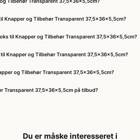
r og Tilbehør Transparent 37,5x36x5,5cm?
 til Knapper og Tilbehør Transparent 37,5x36x5,5cm?
tboks til Knapper og Tilbehør Transparent 37,5x36x5,5cm?
ks til Knapper og Tilbehør Transparent 37,5x36x5,5cm?
Knapper og Tilbehør Transparent 37,5x36x5,5cm?
hør Transparent 37,5x36x5,5cm på tilbud?
Du er måske interesseret i