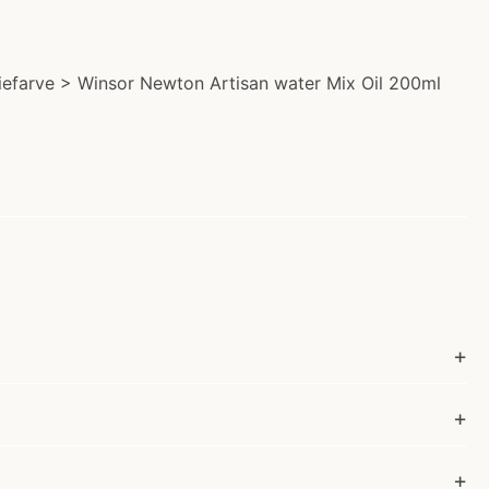
liefarve > Winsor Newton Artisan water Mix Oil 200ml