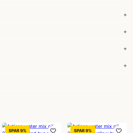
SPAR 9%
SPAR 9%