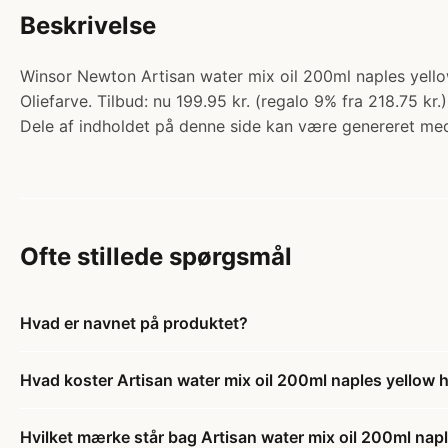
Beskrivelse
Winsor Newton Artisan water mix oil 200ml naples yello
Oliefarve. Tilbud: nu 199.95 kr. (regalo 9% fra 218.75 kr.
Dele af indholdet på denne side kan være genereret med
Ofte stillede spørgsmål
Hvad er navnet på produktet?
Hvad koster Artisan water mix oil 200ml naples yellow
Hvilket mærke står bag Artisan water mix oil 200ml nap