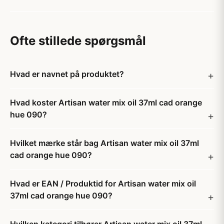
Ofte stillede spørgsmål
Hvad er navnet på produktet?
Hvad koster Artisan water mix oil 37ml cad orange
hue 090?
Hvilket mærke står bag Artisan water mix oil 37ml
cad orange hue 090?
Hvad er EAN / Produktid for Artisan water mix oil
37ml cad orange hue 090?