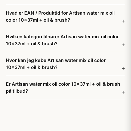
Hvad er EAN / Produktid for Artisan water mix oil
color 10x37ml + oil & brush?
Hvilken kategori tilhører Artisan water mix oil color
10x37ml + oil & brush?
Hvor kan jeg købe Artisan water mix oil color
10x37ml + oil & brush?
Er Artisan water mix oil color 10x37ml + oil & brush
på tilbud?