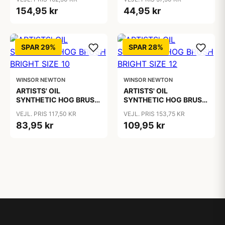
154,95 kr
44,95 kr
SPAR 29%
SPAR 28%
WINSOR NEWTON
WINSOR NEWTON
ARTISTS' OIL
ARTISTS' OIL
SYNTHETIC HOG BRUSH
SYNTHETIC HOG BRUSH
BRIGHT SIZE 10
BRIGHT SIZE 12
VEJL. PRIS 117,50 KR
VEJL. PRIS 153,75 KR
83,95 kr
109,95 kr