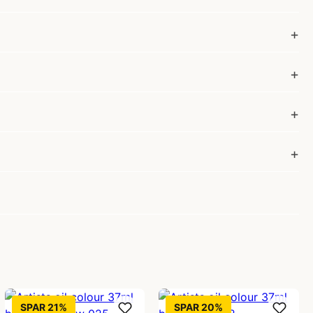
SPAR 21%
SPAR 20%