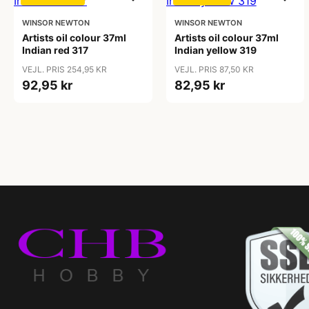
WINSOR NEWTON
WINSOR NEWTON
Artists oil colour 37ml
Artists oil colour 37ml
Indian red 317
Indian yellow 319
VEJL. PRIS 254,95 KR
VEJL. PRIS 87,50 KR
92,95 kr
82,95 kr