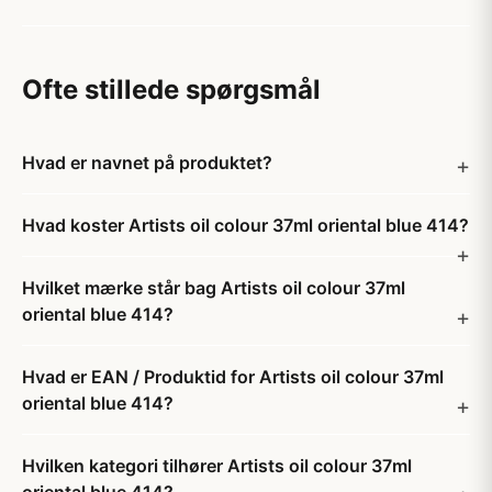
Ofte stillede spørgsmål
Hvad er navnet på produktet?
Hvad koster Artists oil colour 37ml oriental blue 414?
Hvilket mærke står bag Artists oil colour 37ml
oriental blue 414?
Hvad er EAN / Produktid for Artists oil colour 37ml
oriental blue 414?
Hvilken kategori tilhører Artists oil colour 37ml