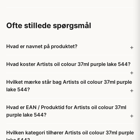
Ofte stillede spørgsmål
Hvad er navnet på produktet?
Hvad koster Artists oil colour 37ml purple lake 544?
Hvilket mærke står bag Artists oil colour 37ml purple
lake 544?
Hvad er EAN / Produktid for Artists oil colour 37ml
purple lake 544?
Hvilken kategori tilhører Artists oil colour 37ml purple