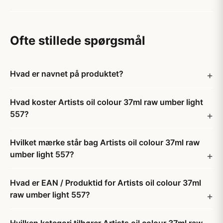
Ofte stillede spørgsmål
Hvad er navnet på produktet?
Hvad koster Artists oil colour 37ml raw umber light
557?
Hvilket mærke står bag Artists oil colour 37ml raw
umber light 557?
Hvad er EAN / Produktid for Artists oil colour 37ml
raw umber light 557?