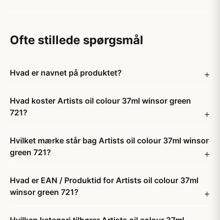
Ofte stillede spørgsmål
Hvad er navnet på produktet?
Hvad koster Artists oil colour 37ml winsor green
721?
Hvilket mærke står bag Artists oil colour 37ml winsor
green 721?
Hvad er EAN / Produktid for Artists oil colour 37ml
winsor green 721?