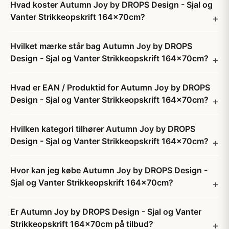
Hvad koster Autumn Joy by DROPS Design - Sjal og
Vanter Strikkeopskrift 164x70cm?
Hvilket mærke står bag Autumn Joy by DROPS
Design - Sjal og Vanter Strikkeopskrift 164x70cm?
Hvad er EAN / Produktid for Autumn Joy by DROPS
Design - Sjal og Vanter Strikkeopskrift 164x70cm?
Hvilken kategori tilhører Autumn Joy by DROPS
Design - Sjal og Vanter Strikkeopskrift 164x70cm?
Hvor kan jeg købe Autumn Joy by DROPS Design -
Sjal og Vanter Strikkeopskrift 164x70cm?
Er Autumn Joy by DROPS Design - Sjal og Vanter
Strikkeopskrift 164x70cm på tilbud?