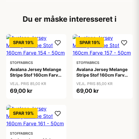
Du er måske interesseret i
SPAR 19%
SPAR 19%
STOFFABRICS
STOFFABRICS
Avalana Jersey Melange
Avalana Jersey Melange
Stripe Stof 160cm Farve
Stripe Stof 160cm Farve
154 - 50cm
157 - 50cm
VEJL. PRIS 85,00 KR
VEJL. PRIS 85,00 KR
69,00 kr
69,00 kr
SPAR 19%
STOFFABRICS