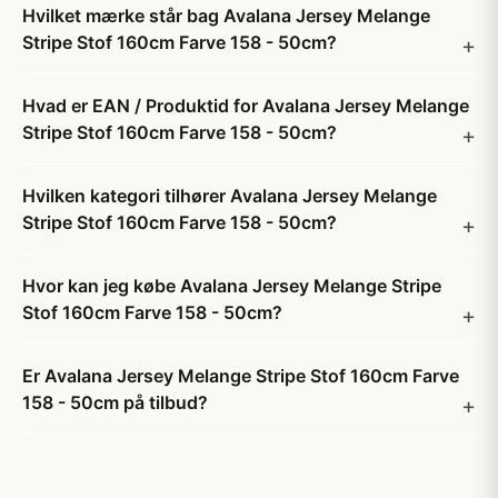
Hvilket mærke står bag Avalana Jersey Melange
Stripe Stof 160cm Farve 158 - 50cm?
Hvad er EAN / Produktid for Avalana Jersey Melange
Stripe Stof 160cm Farve 158 - 50cm?
Hvilken kategori tilhører Avalana Jersey Melange
Stripe Stof 160cm Farve 158 - 50cm?
Hvor kan jeg købe Avalana Jersey Melange Stripe
Stof 160cm Farve 158 - 50cm?
Er Avalana Jersey Melange Stripe Stof 160cm Farve
158 - 50cm på tilbud?