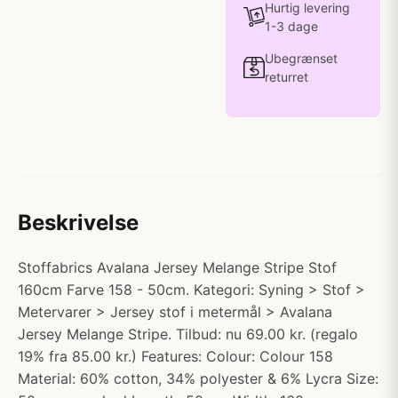
Hurtig levering
1-3 dage
Ubegrænset
returret
Beskrivelse
Stoffabrics Avalana Jersey Melange Stripe Stof
160cm Farve 158 - 50cm. Kategori: Syning > Stof >
Metervarer > Jersey stof i metermål > Avalana
Jersey Melange Stripe. Tilbud: nu 69.00 kr. (regalo
19% fra 85.00 kr.) Features: Colour: Colour 158
Material: 60% cotton, 34% polyester & 6% Lycra Size: