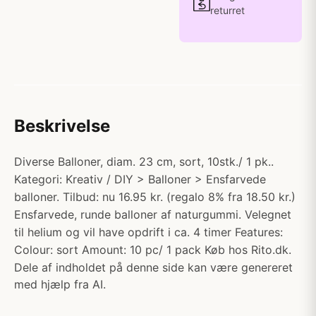
returret
Beskrivelse
Diverse Balloner, diam. 23 cm, sort, 10stk./ 1 pk..
Kategori: Kreativ / DIY > Balloner > Ensfarvede
balloner. Tilbud: nu 16.95 kr. (regalo 8% fra 18.50 kr.)
Ensfarvede, runde balloner af naturgummi. Velegnet
til helium og vil have opdrift i ca. 4 timer Features:
Colour: sort Amount: 10 pc/ 1 pack Køb hos Rito.dk.
Dele af indholdet på denne side kan være genereret
med hjælp fra AI.