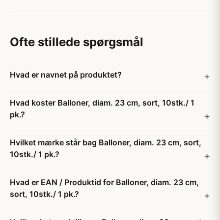
Ofte stillede spørgsmål
Hvad er navnet på produktet?
Hvad koster Balloner, diam. 23 cm, sort, 10stk./ 1
pk.?
Hvilket mærke står bag Balloner, diam. 23 cm, sort,
10stk./ 1 pk.?
Hvad er EAN / Produktid for Balloner, diam. 23 cm,
sort, 10stk./ 1 pk.?