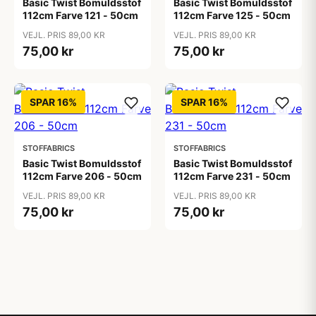
Basic Twist Bomuldsstof
Basic Twist Bomuldsstof
112cm Farve 121 - 50cm
112cm Farve 125 - 50cm
VEJL. PRIS 89,00 KR
VEJL. PRIS 89,00 KR
75,00 kr
75,00 kr
SPAR 16%
SPAR 16%
STOFFABRICS
STOFFABRICS
Basic Twist Bomuldsstof
Basic Twist Bomuldsstof
112cm Farve 206 - 50cm
112cm Farve 231 - 50cm
VEJL. PRIS 89,00 KR
VEJL. PRIS 89,00 KR
75,00 kr
75,00 kr