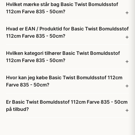
Hvilket mærke står bag Basic Twist Bomuldsstof
112cm Farve 835 - 50cm?
Hvad er EAN / Produktid for Basic Twist Bomuldsstof
112cm Farve 835 - 50cm?
Hvilken kategori tilhører Basic Twist Bomuldsstof
112cm Farve 835 - 50cm?
Hvor kan jeg købe Basic Twist Bomuldsstof 112cm
Farve 835 - 50cm?
Er Basic Twist Bomuldsstof 112cm Farve 835 - 50cm
på tilbud?