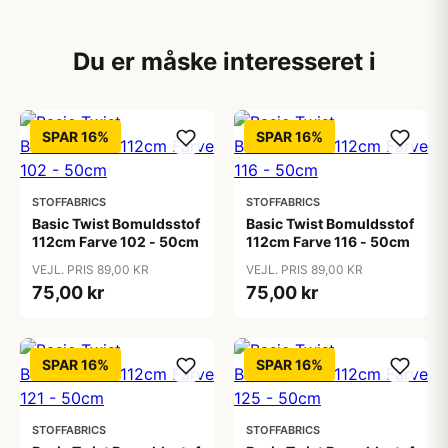
Du er måske interesseret i
SPAR 16%
SPAR 16%
STOFFABRICS
STOFFABRICS
Basic Twist Bomuldsstof
Basic Twist Bomuldsstof
112cm Farve 102 - 50cm
112cm Farve 116 - 50cm
VEJL. PRIS 89,00 KR
VEJL. PRIS 89,00 KR
75,00 kr
75,00 kr
SPAR 16%
SPAR 16%
STOFFABRICS
STOFFABRICS