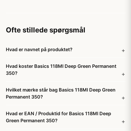
Ofte stillede spørgsmål
Hvad er navnet på produktet?
Hvad koster Basics 118Ml Deep Green Permanent
350?
Hvilket mærke står bag Basics 118Ml Deep Green
Permanent 350?
Hvad er EAN / Produktid for Basics 118Ml Deep
Green Permanent 350?