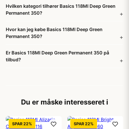
Hvilken kategori tilhører Basics 118Ml Deep Green
Permanent 350?
Hvor kan jeg købe Basics 118Ml Deep Green
Permanent 350?
Er Basics 118Ml Deep Green Permanent 350 på
tilbud?
Du er måske interesseret i
SPAR 22%
SPAR 22%