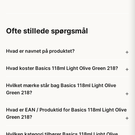
Ofte stillede spørgsmål
Hvad er navnet på produktet?
Hvad koster Basics 118ml Light Olive Green 218?
Hvilket mærke står bag Basics 118ml Light Olive
Green 218?
Hvad er EAN / Produktid for Basics 118ml Light Olive
Green 218?
Hvilken kategori tilhører Basics 118ml Light Olive