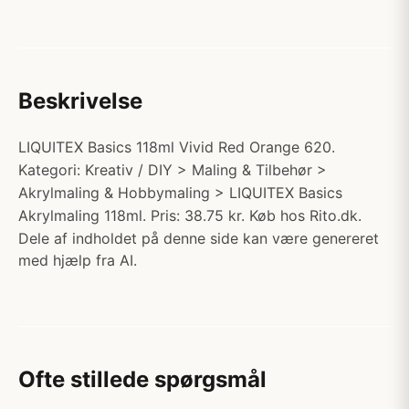
Beskrivelse
LIQUITEX Basics 118ml Vivid Red Orange 620.
Kategori: Kreativ / DIY > Maling & Tilbehør >
Akrylmaling & Hobbymaling > LIQUITEX Basics
Akrylmaling 118ml. Pris: 38.75 kr. Køb hos Rito.dk.
Dele af indholdet på denne side kan være genereret
med hjælp fra AI.
Ofte stillede spørgsmål