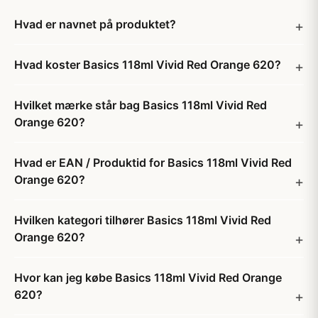
Hvad er navnet på produktet?
Hvad koster Basics 118ml Vivid Red Orange 620?
Hvilket mærke står bag Basics 118ml Vivid Red
Orange 620?
Hvad er EAN / Produktid for Basics 118ml Vivid Red
Orange 620?
Hvilken kategori tilhører Basics 118ml Vivid Red
Orange 620?
Hvor kan jeg købe Basics 118ml Vivid Red Orange
620?