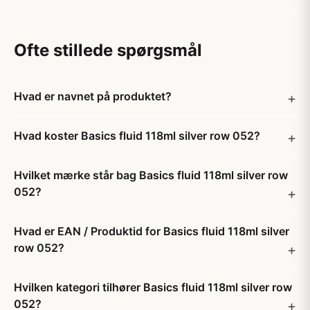
Ofte stillede spørgsmål
Hvad er navnet på produktet?
Hvad koster Basics fluid 118ml silver row 052?
Hvilket mærke står bag Basics fluid 118ml silver row
052?
Hvad er EAN / Produktid for Basics fluid 118ml silver
row 052?
Hvilken kategori tilhører Basics fluid 118ml silver row
052?