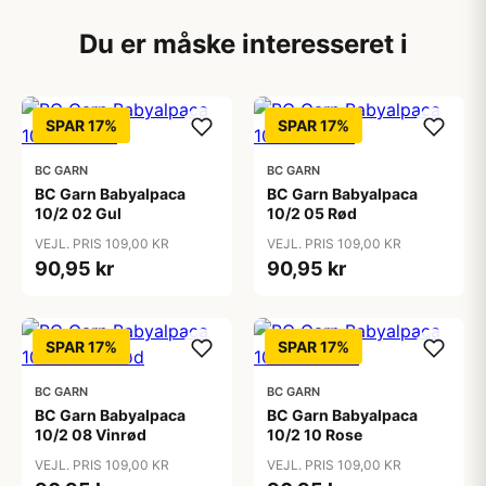
Du er måske interesseret i
SPAR 17%
SPAR 17%
BC GARN
BC GARN
BC Garn Babyalpaca
BC Garn Babyalpaca
10/2 02 Gul
10/2 05 Rød
VEJL. PRIS 109,00 KR
VEJL. PRIS 109,00 KR
90,95 kr
90,95 kr
SPAR 17%
SPAR 17%
BC GARN
BC GARN
BC Garn Babyalpaca
BC Garn Babyalpaca
10/2 08 Vinrød
10/2 10 Rose
VEJL. PRIS 109,00 KR
VEJL. PRIS 109,00 KR