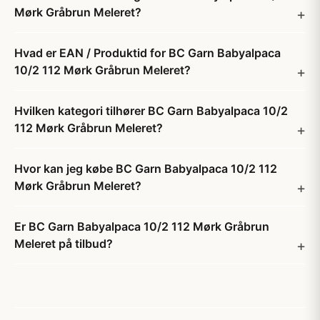
Mørk Gråbrun Meleret?
Hvad er EAN / Produktid for BC Garn Babyalpaca
10/2 112 Mørk Gråbrun Meleret?
Hvilken kategori tilhører BC Garn Babyalpaca 10/2
112 Mørk Gråbrun Meleret?
Hvor kan jeg købe BC Garn Babyalpaca 10/2 112
Mørk Gråbrun Meleret?
Er BC Garn Babyalpaca 10/2 112 Mørk Gråbrun
Meleret på tilbud?