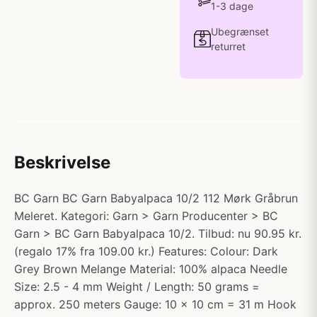
1-3 dage
Ubegrænset
returret
Beskrivelse
BC Garn BC Garn Babyalpaca 10/2 112 Mørk Gråbrun
Meleret. Kategori: Garn > Garn Producenter > BC
Garn > BC Garn Babyalpaca 10/2. Tilbud: nu 90.95 kr.
(regalo 17% fra 109.00 kr.) Features: Colour: Dark
Grey Brown Melange Material: 100% alpaca Needle
Size: 2.5 - 4 mm Weight / Length: 50 grams =
approx. 250 meters Gauge: 10 x 10 cm = 31 m Hook