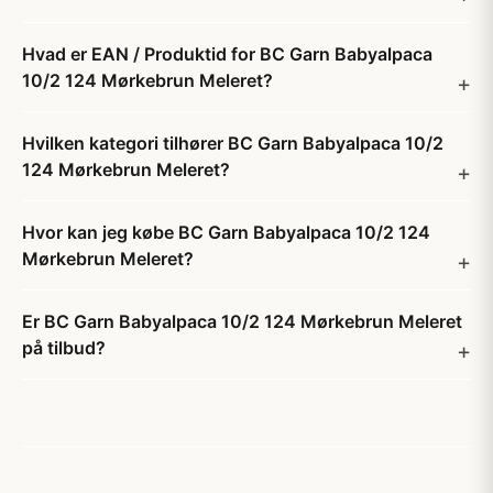
Hvad er EAN / Produktid for BC Garn Babyalpaca
10/2 124 Mørkebrun Meleret?
Hvilken kategori tilhører BC Garn Babyalpaca 10/2
124 Mørkebrun Meleret?
Hvor kan jeg købe BC Garn Babyalpaca 10/2 124
Mørkebrun Meleret?
Er BC Garn Babyalpaca 10/2 124 Mørkebrun Meleret
på tilbud?