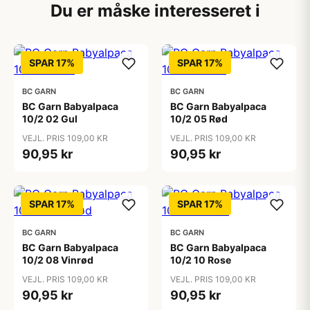
Du er måske interesseret i
SPAR 17%
SPAR 17%
BC GARN
BC GARN
BC Garn Babyalpaca
BC Garn Babyalpaca
10/2 02 Gul
10/2 05 Rød
VEJL. PRIS 109,00 KR
VEJL. PRIS 109,00 KR
90,95 kr
90,95 kr
SPAR 17%
SPAR 17%
BC GARN
BC GARN
BC Garn Babyalpaca
BC Garn Babyalpaca
10/2 08 Vinrød
10/2 10 Rose
VEJL. PRIS 109,00 KR
VEJL. PRIS 109,00 KR
90,95 kr
90,95 kr