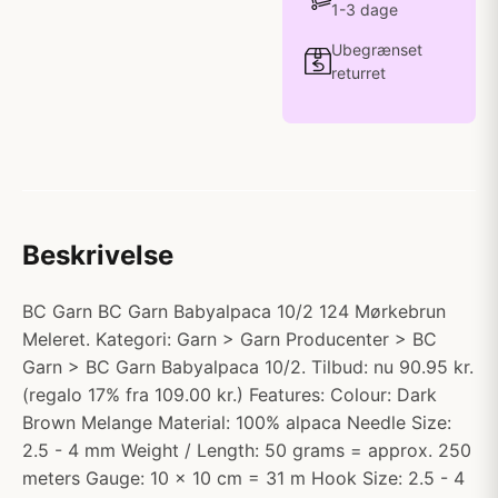
1-3 dage
Ubegrænset
returret
Beskrivelse
BC Garn BC Garn Babyalpaca 10/2 124 Mørkebrun
Meleret. Kategori: Garn > Garn Producenter > BC
Garn > BC Garn Babyalpaca 10/2. Tilbud: nu 90.95 kr.
(regalo 17% fra 109.00 kr.) Features: Colour: Dark
Brown Melange Material: 100% alpaca Needle Size:
2.5 - 4 mm Weight / Length: 50 grams = approx. 250
meters Gauge: 10 x 10 cm = 31 m Hook Size: 2.5 - 4