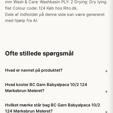
mm Wash & Care: Washbasin PLY: 2 Drying: Dry lying
flat Colour code: 124 Køb hos Rito.dk.
Dele af indholdet på denne side kan være genereret
med hjælp fra AI.
Ofte stillede spørgsmål
Hvad er navnet på produktet?
Hvad koster BC Garn Babyalpaca 10/2 124
Mørkebrun Meleret?
Hvilket mærke står bag BC Garn Babyalpaca 10/2
124 Mørkebrun Meleret?