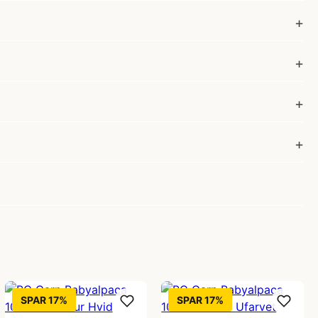
SPAR 17%
SPAR 17%