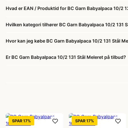
Hvad er EAN / Produktid for BC Garn Babyalpaca 10/2 13
Hvilken kategori tilhører BC Garn Babyalpaca 10/2 131 S
Hvor kan jeg købe BC Garn Babyalpaca 10/2 131 Stål Me
Er BC Garn Babyalpaca 10/2 131 Stål Meleret på tilbud?
SPAR 17%
SPAR 17%