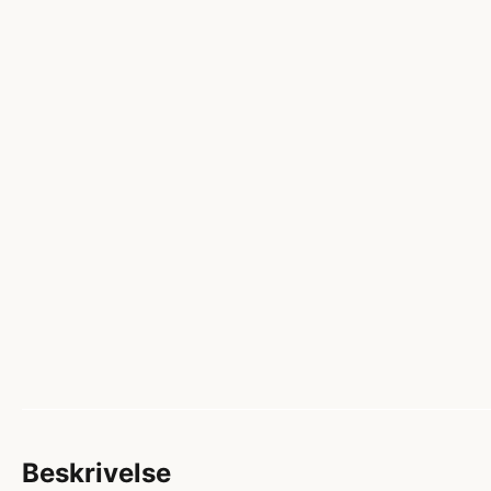
Beskrivelse