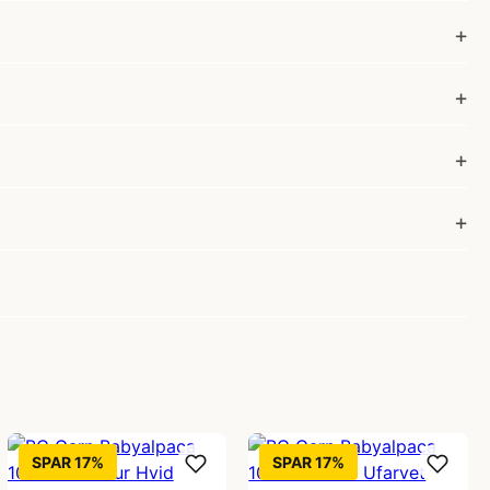
SPAR 17%
SPAR 17%