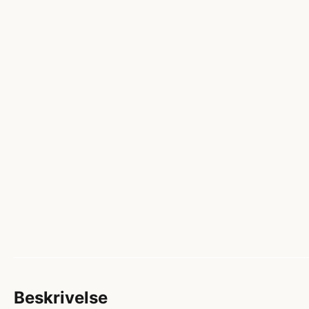
Beskrivelse