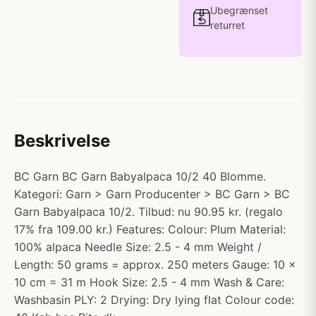
Ubegrænset
returret
Beskrivelse
BC Garn BC Garn Babyalpaca 10/2 40 Blomme.
Kategori: Garn > Garn Producenter > BC Garn > BC
Garn Babyalpaca 10/2. Tilbud: nu 90.95 kr. (regalo
17% fra 109.00 kr.) Features: Colour: Plum Material:
100% alpaca Needle Size: 2.5 - 4 mm Weight /
Length: 50 grams = approx. 250 meters Gauge: 10 x
10 cm = 31 m Hook Size: 2.5 - 4 mm Wash & Care:
Washbasin PLY: 2 Drying: Dry lying flat Colour code: