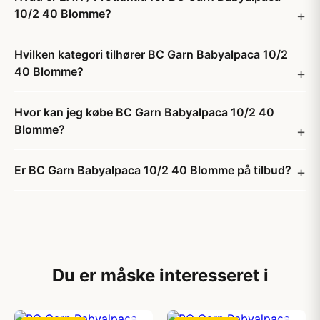
10/2 40 Blomme?
Hvilken kategori tilhører BC Garn Babyalpaca 10/2
40 Blomme?
Hvor kan jeg købe BC Garn Babyalpaca 10/2 40
Blomme?
Er BC Garn Babyalpaca 10/2 40 Blomme på tilbud?
Du er måske interesseret i