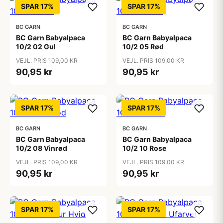
SPAR 17%
SPAR 17%
BC GARN
BC GARN
BC Garn Babyalpaca
BC Garn Babyalpaca
10/2 02 Gul
10/2 05 Rød
VEJL. PRIS 109,00 KR
VEJL. PRIS 109,00 KR
90,95 kr
90,95 kr
SPAR 17%
SPAR 17%
BC GARN
BC GARN
BC Garn Babyalpaca
BC Garn Babyalpaca
10/2 08 Vinrød
10/2 10 Rose
VEJL. PRIS 109,00 KR
VEJL. PRIS 109,00 KR
90,95 kr
90,95 kr
SPAR 17%
SPAR 17%