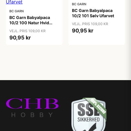
BC GARN
BC Garn Babyalpaca
BC GARN
10/2 101 Sølv Ufarvet
BC Garn Babyalpaca
10/2 100 Natur Hvid
VEJL. PRIS 109,00 KR
Ufarvet
90,95 kr
VEJL. PRIS 109,00 KR
90,95 kr