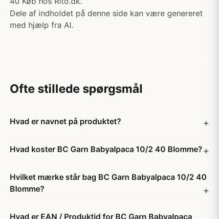
40 Køb hos Rito.dk.
Dele af indholdet på denne side kan være genereret
med hjælp fra AI.
Ofte stillede spørgsmål
Hvad er navnet på produktet?
Hvad koster BC Garn Babyalpaca 10/2 40 Blomme?
Hvilket mærke står bag BC Garn Babyalpaca 10/2 40
Blomme?
Hvad er EAN / Produktid for BC Garn Babyalpaca