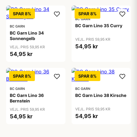
SPAR 8%
SPAR 8%
BC GARN
BC Garn Lino 35 Curry
BC GARN
BC Garn Lino 34
Sonnengelb
VEJL. PRIS 59,95 KR
54,95 kr
VEJL. PRIS 59,95 KR
54,95 kr
SPAR 8%
SPAR 8%
BC GARN
BC GARN
BC Garn Lino 36
BC Garn Lino 38 Kirsche
Bernstein
VEJL. PRIS 59,95 KR
VEJL. PRIS 59,95 KR
54,95 kr
54,95 kr