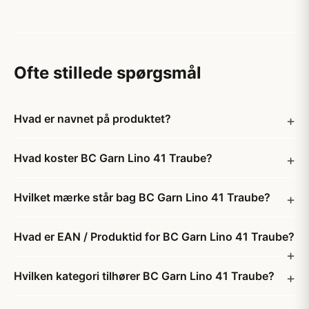
Ofte stillede spørgsmål
Hvad er navnet på produktet?
Hvad koster BC Garn Lino 41 Traube?
Hvilket mærke står bag BC Garn Lino 41 Traube?
Hvad er EAN / Produktid for BC Garn Lino 41 Traube?
Hvilken kategori tilhører BC Garn Lino 41 Traube?