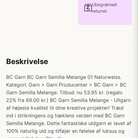
Ubegrænset
returret
Beskrivelse
BC Garn BC Garn Semilla Melange 01 Naturweiss.
Kategori: Garn > Garn Producenter > BC Garn > BC
Garn Semilla Melange. Tilbud: nu 53.95 kr. (regalo
22% fra 69.00 kr.) BC Garn Semilla Melange - Ullgarn
af højeste kvalitet til dine kreative projekter! Træd
ind i strikningens og hæklens verden med BC Garn
Semilla Melange. Dette fantastiske uldgarn er lavet af
100% naturlig uld og tilføjer en følelse af luksus og