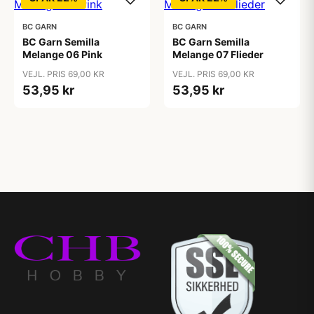
BC GARN
BC GARN
BC Garn Semilla
BC Garn Semilla
Melange 06 Pink
Melange 07 Flieder
VEJL. PRIS 69,00 KR
VEJL. PRIS 69,00 KR
53,95 kr
53,95 kr