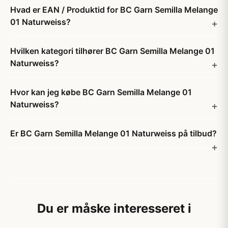
Hvad er EAN / Produktid for BC Garn Semilla Melange
01 Naturweiss?
Hvilken kategori tilhører BC Garn Semilla Melange 01
Naturweiss?
Hvor kan jeg købe BC Garn Semilla Melange 01
Naturweiss?
Er BC Garn Semilla Melange 01 Naturweiss på tilbud?
Du er måske interesseret i