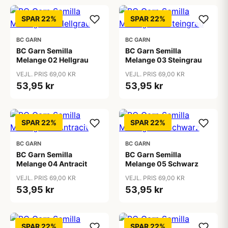
SPAR 22%
SPAR 22%
BC GARN
BC GARN
BC Garn Semilla
BC Garn Semilla
Melange 02 Hellgrau
Melange 03 Steingrau
VEJL. PRIS 69,00 KR
VEJL. PRIS 69,00 KR
53,95 kr
53,95 kr
SPAR 22%
SPAR 22%
BC GARN
BC GARN
BC Garn Semilla
BC Garn Semilla
Melange 04 Antracit
Melange 05 Schwarz
VEJL. PRIS 69,00 KR
VEJL. PRIS 69,00 KR
53,95 kr
53,95 kr
SPAR 22%
SPAR 22%