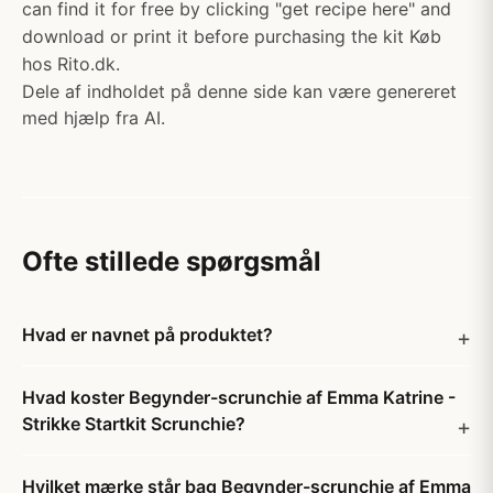
can find it for free by clicking "get recipe here" and
download or print it before purchasing the kit Køb
hos Rito.dk.
Dele af indholdet på denne side kan være genereret
med hjælp fra AI.
Ofte stillede spørgsmål
Hvad er navnet på produktet?
Hvad koster Begynder-scrunchie af Emma Katrine -
Strikke Startkit Scrunchie?
Hvilket mærke står bag Begynder-scrunchie af Emma