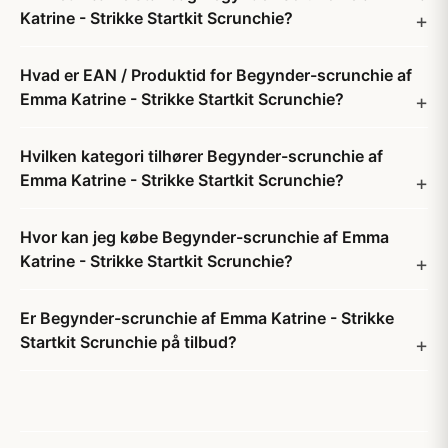
Katrine - Strikke Startkit Scrunchie?
Hvad er EAN / Produktid for Begynder-scrunchie af
Emma Katrine - Strikke Startkit Scrunchie?
Hvilken kategori tilhører Begynder-scrunchie af
Emma Katrine - Strikke Startkit Scrunchie?
Hvor kan jeg købe Begynder-scrunchie af Emma
Katrine - Strikke Startkit Scrunchie?
Er Begynder-scrunchie af Emma Katrine - Strikke
Startkit Scrunchie på tilbud?