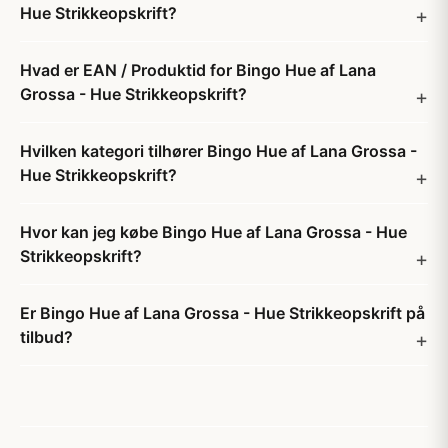
Hue Strikkeopskrift?
Hvad er EAN / Produktid for Bingo Hue af Lana
Grossa - Hue Strikkeopskrift?
Hvilken kategori tilhører Bingo Hue af Lana Grossa -
Hue Strikkeopskrift?
Hvor kan jeg købe Bingo Hue af Lana Grossa - Hue
Strikkeopskrift?
Er Bingo Hue af Lana Grossa - Hue Strikkeopskrift på
tilbud?