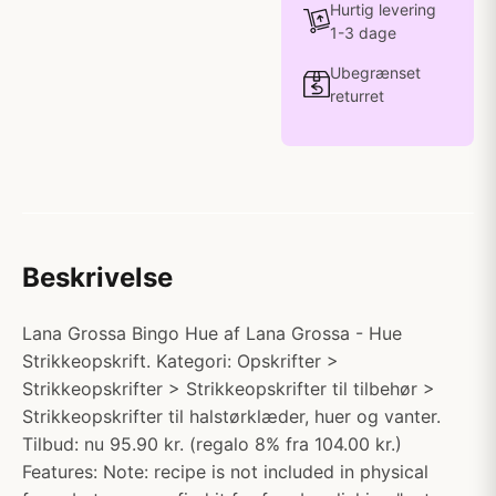
Hurtig levering
1-3 dage
Ubegrænset
returret
Beskrivelse
Lana Grossa Bingo Hue af Lana Grossa - Hue
Strikkeopskrift. Kategori: Opskrifter >
Strikkeopskrifter > Strikkeopskrifter til tilbehør >
Strikkeopskrifter til halstørklæder, huer og vanter.
Tilbud: nu 95.90 kr. (regalo 8% fra 104.00 kr.)
Features: Note: recipe is not included in physical